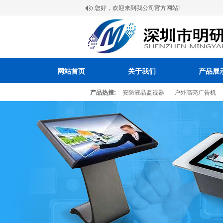
您好，欢迎来到我公司官方网站!
网站首页
关于我们
产品展
产品热搜:
安防液晶监视器
户外高亮广告机
百叶窗图片