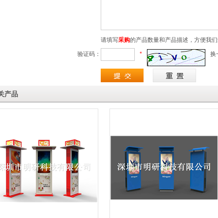
请填写
采购
的产品数量和产品描述，方便我们
验证码：
*
换
关产品