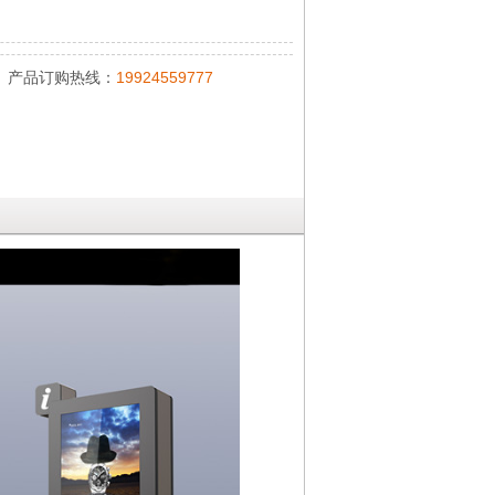
产品订购热线：
19924559777