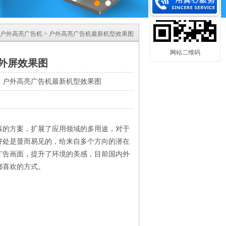
户外高亮广告机
>
户外高亮广告机最新机型效果图
：
网站二维码
外屏效果图
：
户外高亮广告机最新机型效果图
：
幕的方案，扩展了应用领域的多用途，对于
好处是显而易见的，给来自多个方向的潜在
广告画面，提升了环境的美感，目前国内外
都喜欢的方式。