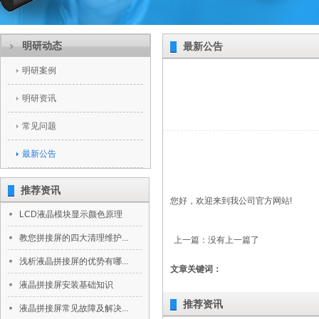
明研动态
最新公告
明研案例
明研资讯
常见问题
最新公告
推荐资讯
您好，欢迎来到我公司官方网站!
LCD液晶模块显示颜色原理
教您拼接屏的四大清理维护...
上一篇：没有上一篇了
浅析液晶拼接屏的优势有哪...
文章关键词：
液晶拼接屏安装基础知识
推荐资讯
液晶拼接屏常见故障及解决...