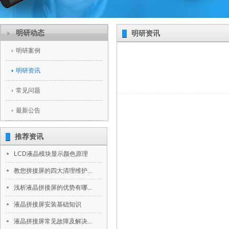
明研动态
明研资讯
明研案例
明研资讯
常见问题
最新公告
推荐资讯
LCD液晶模块显示颜色原理
教您拼接屏的四大清理维护...
浅析液晶拼接屏的优势有哪...
液晶拼接屏安装基础知识
液晶拼接屏常见故障及解决...